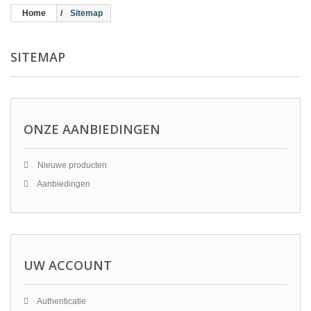
Home
Sitemap
SITEMAP
ONZE AANBIEDINGEN
Nieuwe producten
Aanbiedingen
UW ACCOUNT
Authenticatie