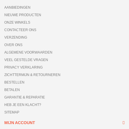
AANBIEDINGEN
NIEUWE PRODUCTEN
ONZE WINKELS
CONTACTEER ONS
VERZENDING
OVER ONS
ALGEMENE VOORWAARDEN
VEEL GESTELDE VRAGEN
PRIVACY VERKLARING
ZICHTTERMIJN & RETOURNEREN
BESTELLEN
BETALEN
GARANTIE & REPARATIE
HEB JE EEN KLACHT?
SITEMAP
MIJN ACCOUNT