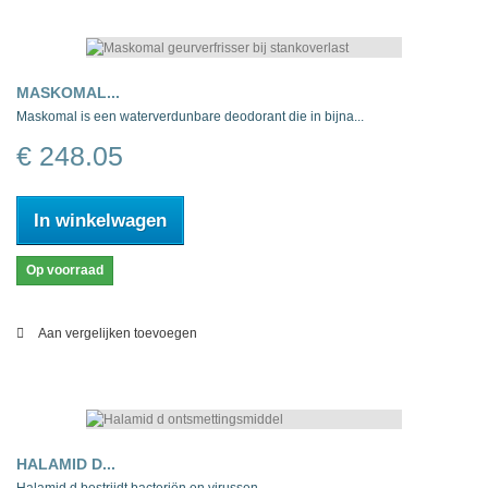
MASKOMAL...
Maskomal is een waterverdunbare deodorant die in bijna...
€ 248.05
In winkelwagen
Op voorraad
Aan vergelijken toevoegen
HALAMID D...