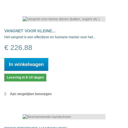
VANGNET VOOR KLEINE...
Het vangnet is een effectieve en humane manier voor het...
€ 226.88
In winkelwagen
Levering in 8-10 dagen
Aan vergelijken toevoegen