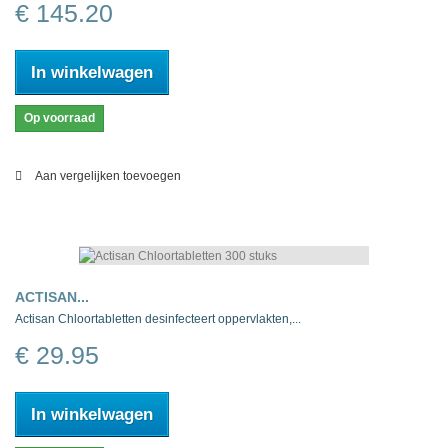
€ 145.20
In winkelwagen
Op voorraad
Aan vergelijken toevoegen
ACTISAN...
Actisan Chloortabletten desinfecteert oppervlakten,...
€ 29.95
In winkelwagen