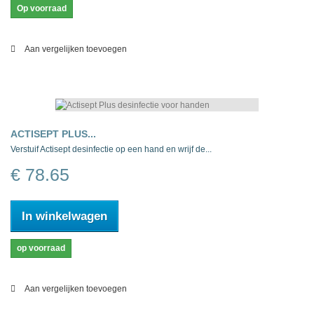
Op voorraad
Aan vergelijken toevoegen
ACTISEPT PLUS...
Verstuif Actisept desinfectie op een hand en wrijf de...
€ 78.65
In winkelwagen
op voorraad
Aan vergelijken toevoegen