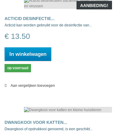
AANBIEDING!
ACTICID DESINFECTIE...
Acticid kan worden gebruikt voor de desinfectie van...
€ 13.50
In winkelwagen
op voorraad
Aan vergelijken toevoegen
DWANGKOOI VOOR KATTEN...
Dwangkooi of opdrukkooi genoemd, is een geschikt...