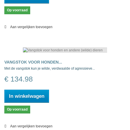
Op voorraad
Aan vergelijken toevoegen
VANGSTOK VOOR HONDEN...
Met de vangstok kun je wilde, verdwaalde of agressieve...
€ 134.98
In winkelwagen
Op voorraad
Aan vergelijken toevoegen