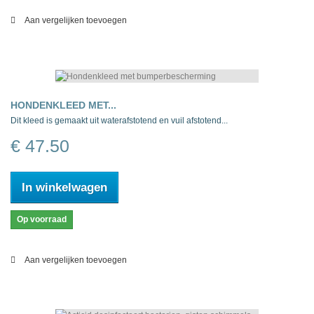
Aan vergelijken toevoegen
HONDENKLEED MET...
Dit kleed is gemaakt uit waterafstotend en vuil afstotend...
€ 47.50
In winkelwagen
Op voorraad
Aan vergelijken toevoegen