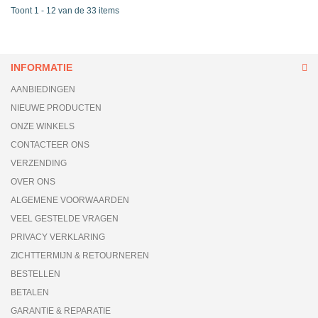
Toont 1 - 12 van de 33 items
INFORMATIE
AANBIEDINGEN
NIEUWE PRODUCTEN
ONZE WINKELS
CONTACTEER ONS
VERZENDING
OVER ONS
ALGEMENE VOORWAARDEN
VEEL GESTELDE VRAGEN
PRIVACY VERKLARING
ZICHTTERMIJN & RETOURNEREN
BESTELLEN
BETALEN
GARANTIE & REPARATIE