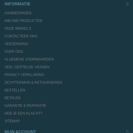
INFORMATIE
AANBIEDINGEN
NIEUWE PRODUCTEN
ONZE WINKELS
CONTACTEER ONS
VERZENDING
OVER ONS
ALGEMENE VOORWAARDEN
VEEL GESTELDE VRAGEN
PRIVACY VERKLARING
ZICHTTERMIJN & RETOURNEREN
BESTELLEN
BETALEN
GARANTIE & REPARATIE
HEB JE EEN KLACHT?
SITEMAP
MIJN ACCOUNT