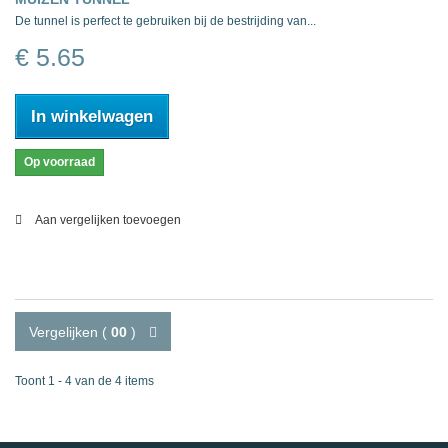
De tunnel is perfect te gebruiken bij de bestrijding van...
€ 5.65
In winkelwagen
Op voorraad
Aan vergelijken toevoegen
Vergelijken (
00
)
Toont 1 - 4 van de 4 items