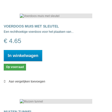
VOERDOOS MUIS MET SLEUTEL
Een rechthoekige voerdoos voor het plaatsen van...
€ 4.65
In winkelwagen
Op voorraad
Aan vergelijken toevoegen
MUIZEN TUNNEL