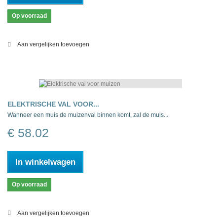
Op voorraad
Aan vergelijken toevoegen
ELEKTRISCHE VAL VOOR...
Wanneer een muis de muizenval binnen komt, zal de muis...
€ 58.02
In winkelwagen
Op voorraad
Aan vergelijken toevoegen