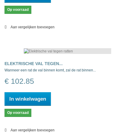
Op voorraad
Aan vergelijken toevoegen
ELEKTRISCHE VAL TEGEN...
Wanneer een rat de val binnen komt, zal de rat binnen...
€ 102.85
In winkelwagen
Op voorraad
Aan vergelijken toevoegen