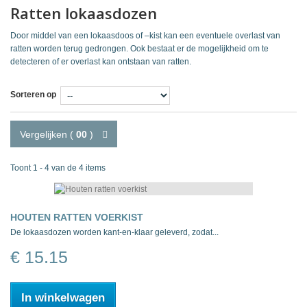
Ratten lokaasdozen
Door middel van een lokaasdoos of –kist kan een eventuele overlast van
ratten worden terug gedrongen. Ook bestaat er de mogelijkheid om te
detecteren of er overlast kan ontstaan van ratten.
Sorteren op
Vergelijken (
00
)
Toont 1 - 4 van de 4 items
HOUTEN RATTEN VOERKIST
De lokaasdozen worden kant-en-klaar geleverd, zodat...
€ 15.15
In winkelwagen