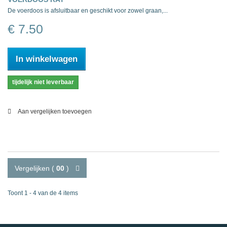
De voerdoos is afsluitbaar en geschikt voor zowel graan,...
€ 7.50
In winkelwagen
tijdelijk niet leverbaar
Aan vergelijken toevoegen
Vergelijken (
00
)
Toont 1 - 4 van de 4 items