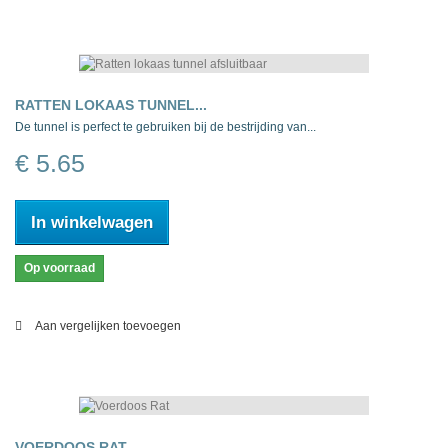
RATTEN LOKAAS TUNNEL...
De tunnel is perfect te gebruiken bij de bestrijding van...
€ 5.65
In winkelwagen
Op voorraad
Aan vergelijken toevoegen
VOERDOOS RAT