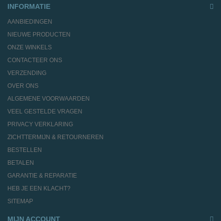
INFORMATIE
AANBIEDINGEN
NIEUWE PRODUCTEN
ONZE WINKELS
CONTACTEER ONS
VERZENDING
OVER ONS
ALGEMENE VOORWAARDEN
VEEL GESTELDE VRAGEN
PRIVACY VERKLARING
ZICHTTERMIJN & RETOURNEREN
BESTELLEN
BETALEN
GARANTIE & REPARATIE
HEB JE EEN KLACHT?
SITEMAP
MIJN ACCOUNT