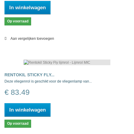
In winkelwagen
Op voorraad
Aan vergelijken toevoegen
RENTOKIL STICKY FLY...
Deze vliegenrol is geschikt voor de vliegenlamp van...
€ 83.49
In winkelwagen
Op voorraad