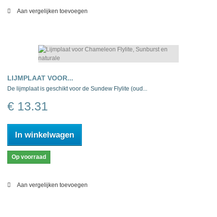
Aan vergelijken toevoegen
LIJMPLAAT VOOR...
De lijmplaat is geschikt voor de Sundew Flylite (oud...
€ 13.31
In winkelwagen
Op voorraad
Aan vergelijken toevoegen