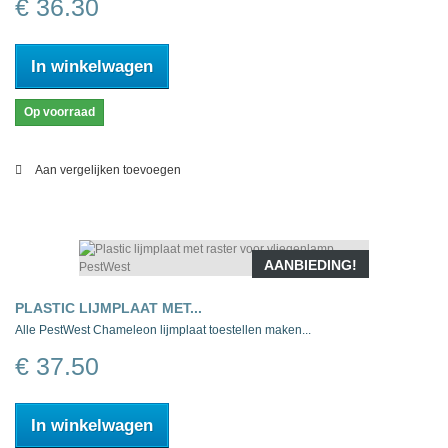
€ 36.30
In winkelwagen
Op voorraad
Aan vergelijken toevoegen
AANBIEDING!
PLASTIC LIJMPLAAT MET...
Alle PestWest Chameleon lijmplaat toestellen maken...
€ 37.50
In winkelwagen