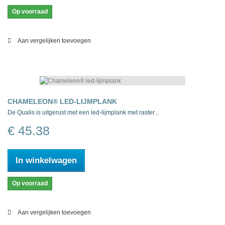
Op voorraad
Aan vergelijken toevoegen
CHAMELEON® LED-LIJMPLANK
De Qualis is uitgerust met een led-lijmplank met raster...
€ 45.38
In winkelwagen
Op voorraad
Aan vergelijken toevoegen