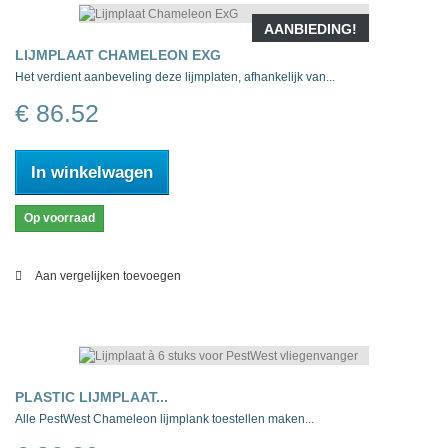
AANBIEDING!
LIJMPLAAT CHAMELEON EXG
Het verdient aanbeveling deze lijmplaten, afhankelijk van...
€ 86.52
In winkelwagen
Op voorraad
Aan vergelijken toevoegen
PLASTIC LIJMPLAAT...
Alle PestWest Chameleon lijmplank toestellen maken...