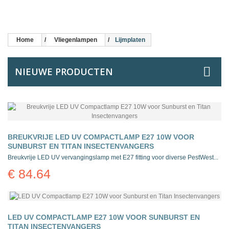
Home
Vliegenlampen
Lijmplaten
NIEUWE PRODUCTEN
BREUKVRIJE LED UV COMPACTLAMP E27 10W VOOR
SUNBURST EN TITAN INSECTENVANGERS
Breukvrije LED UV vervangingslamp met E27 fitting voor diverse PestWest...
€ 84.64
LED UV COMPACTLAMP E27 10W VOOR SUNBURST EN
TITAN INSECTENVANGERS