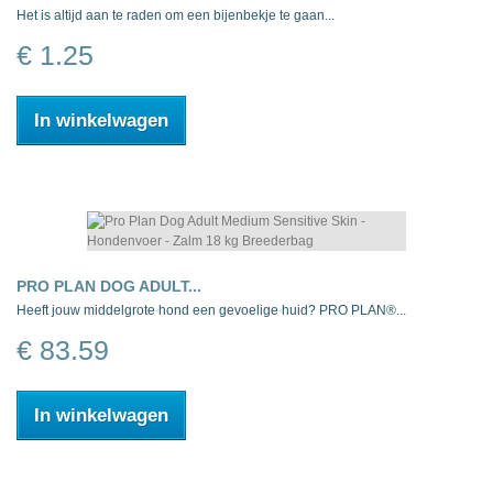
Het is altijd aan te raden om een bijenbekje te gaan...
€ 1.25
In winkelwagen
PRO PLAN DOG ADULT...
Heeft jouw middelgrote hond een gevoelige huid? PRO PLAN®...
€ 83.59
In winkelwagen