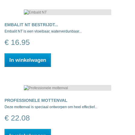
EMBALIT NT BESTRIJDT...
Embalit NT is een vloeibaar, waterverdunbaar...
€ 16.95
In winkelwagen
PROFESSIONELE MOTTENVAL
Deze mottenval is speciaal ontworpen om heel effectief...
€ 22.08