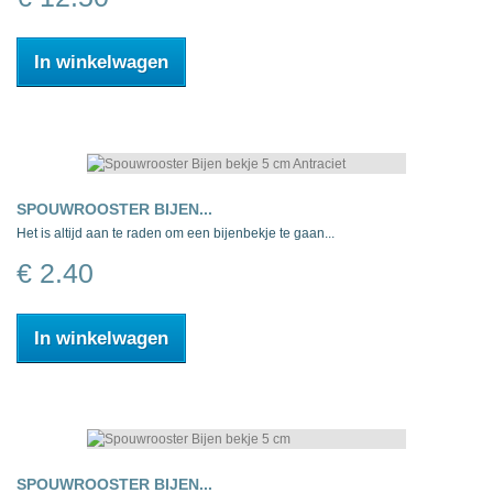
In winkelwagen
SPOUWROOSTER BIJEN...
Het is altijd aan te raden om een bijenbekje te gaan...
€ 2.40
In winkelwagen
SPOUWROOSTER BIJEN...