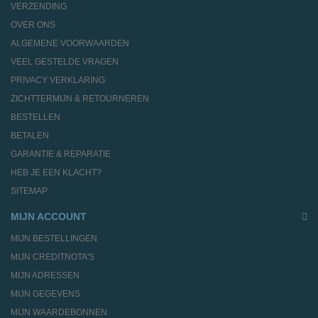
VERZENDING
OVER ONS
ALGEMENE VOORWAARDEN
VEEL GESTELDE VRAGEN
PRIVACY VERKLARING
ZICHTTERMIJN & RETOURNEREN
BESTELLEN
BETALEN
GARANTIE & REPARATIE
HEB JE EEN KLACHT?
SITEMAP
MIJN ACCOUNT
MIJN BESTELLINGEN
MIJN CREDITNOTA'S
MIJN ADRESSEN
MIJN GEGEVENS
MIJN WAARDEBONNEN