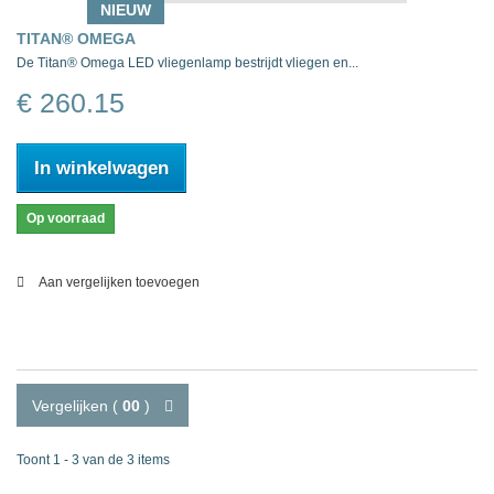
NIEUW
TITAN® OMEGA
De Titan® Omega LED vliegenlamp bestrijdt vliegen en...
€ 260.15
In winkelwagen
Op voorraad
Aan vergelijken toevoegen
Vergelijken (
00
)
Toont 1 - 3 van de 3 items