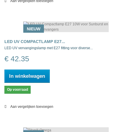
Aan vergelijken toevoegen
NIEUW
LED UV COMPACTLAMP E27...
LED UV vervangingslamp met E27 fitting voor diverse...
€ 42.35
In winkelwagen
Op voorraad
Aan vergelijken toevoegen