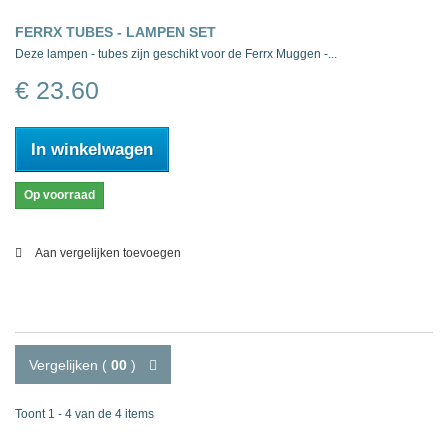
FERRX TUBES - LAMPEN SET
Deze lampen - tubes zijn geschikt voor de Ferrx Muggen -...
€ 23.60
In winkelwagen
Op voorraad
Aan vergelijken toevoegen
Vergelijken (
00
)
Toont 1 - 4 van de 4 items