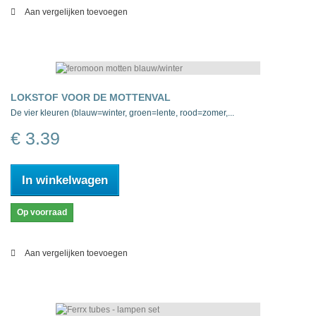
Aan vergelijken toevoegen
LOKSTOF VOOR DE MOTTENVAL
De vier kleuren (blauw=winter, groen=lente, rood=zomer,...
€ 3.39
In winkelwagen
Op voorraad
Aan vergelijken toevoegen