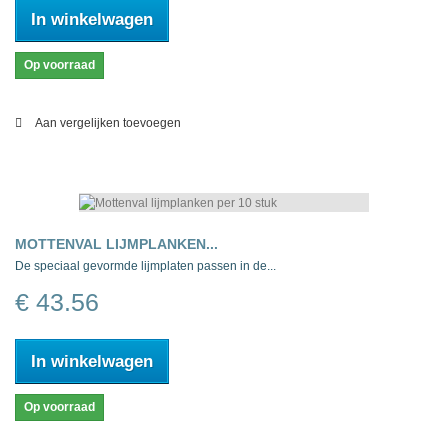
In winkelwagen
Op voorraad
Aan vergelijken toevoegen
MOTTENVAL LIJMPLANKEN...
De speciaal gevormde lijmplaten passen in de...
€ 43.56
In winkelwagen
Op voorraad