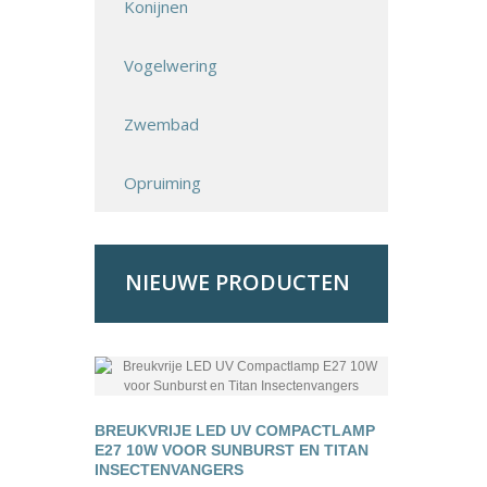
Konijnen
Vogelwering
Zwembad
Opruiming
NIEUWE PRODUCTEN
BREUKVRIJE LED UV COMPACTLAMP
E27 10W VOOR SUNBURST EN TITAN
INSECTENVANGERS