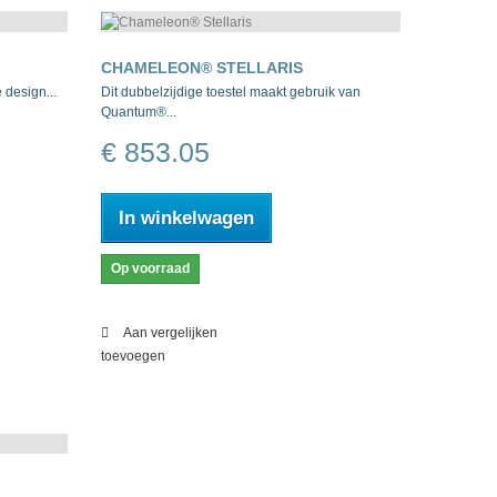
CHAMELEON® STELLARIS
 design...
Dit dubbelzijdige toestel maakt gebruik van
Quantum®...
€ 853.05
In winkelwagen
Op voorraad
Aan vergelijken
toevoegen