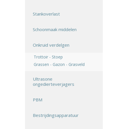
Stankoverlast
Schoonmaak middelen
Onkruid verdelgen
Trottoir - Stoep
Grassen - Gazon - Grasveld
Ultrasone
ongedierteverjagers
PBM
Bestrijdingsapparatuur