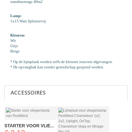
wandmontage 40m2
Lamp:
1x15 Watt Splintervrij
Kleuren:
Wit
Grijs
Beige
* Op de lijmplank worden zelfs de kleinste insecten afgevangen.
* De opvangbak kan zonder gereedschap geopend worden.
ACCESSOIRES
STARTER VOOR VLIE...