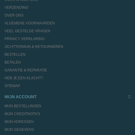
VERZENDING
OVER ONS
ALGEMENE VOORWAARDEN
VEEL GESTELDE VRAGEN
PRIVACY VERKLARING
ZICHTTERMIJN & RETOURNEREN
BESTELLEN
BETALEN
GARANTIE & REPARATIE
HEB JE EEN KLACHT?
SITEMAP
MIJN ACCOUNT
MIJN BESTELLINGEN
MIJN CREDITNOTA'S
MIJN ADRESSEN
MIJN GEGEVENS