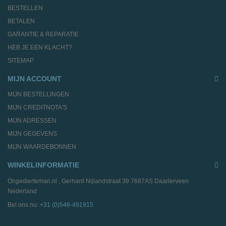
BESTELLEN
BETALEN
GARANTIE & REPARATIE
HEB JE EEN KLACHT?
SITEMAP
MIJN ACCOUNT
MIJN BESTELLINGEN
MIJN CREDITNOTA'S
MIJN ADRESSEN
MIJN GEGEVENS
MIJN WAARDEBONNEN
WINKELINFORMATIE
Ongedierteman.nl , Gerhard Nijlandstraat 39 7687AS Daarlerveen
Nederland
Bel ons nu:
+31 (0)546-491915