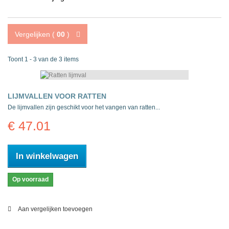
Vergelijken (
00
)
Toont 1 - 3 van de 3 items
LIJMVALLEN VOOR RATTEN
De lijmvallen zijn geschikt voor het vangen van ratten...
€ 47.01
In winkelwagen
Op voorraad
Aan vergelijken toevoegen