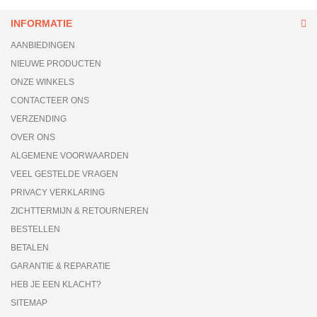
INFORMATIE
AANBIEDINGEN
NIEUWE PRODUCTEN
ONZE WINKELS
CONTACTEER ONS
VERZENDING
OVER ONS
ALGEMENE VOORWAARDEN
VEEL GESTELDE VRAGEN
PRIVACY VERKLARING
ZICHTTERMIJN & RETOURNEREN
BESTELLEN
BETALEN
GARANTIE & REPARATIE
HEB JE EEN KLACHT?
SITEMAP