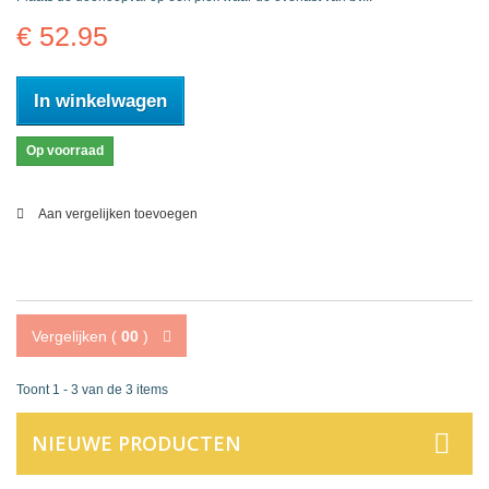
€ 52.95
In winkelwagen
Op voorraad
Aan vergelijken toevoegen
Vergelijken (
00
)
Toont 1 - 3 van de 3 items
NIEUWE PRODUCTEN